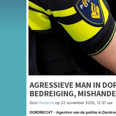
AGRESSIEVE MAN IN D
BEDREIGING, MISHANDE
Door
Redactie
op
22 november 2020, 12:37 uur
DORDRECHT - Agenten van de politie in Dordre