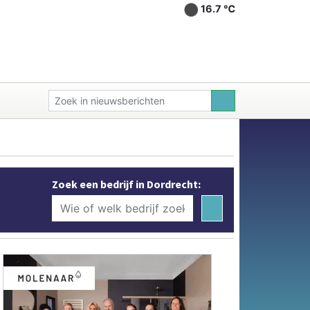
16.7 ℃
Zoek een bedrijf in Dordrecht: