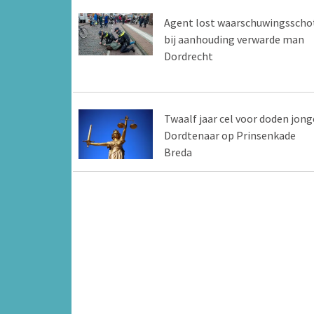
Agent lost waarschuwingsscho
bij aanhouding verwarde man
Dordrecht
Twaalf jaar cel voor doden jong
Dordtenaar op Prinsenkade
Breda