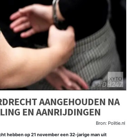
ORDRECHT AANGEHOUDEN NA
LING EN AANRIJDINGEN
Bron: Politie.nl
cht hebben op 21 november een 32-jarige man uit