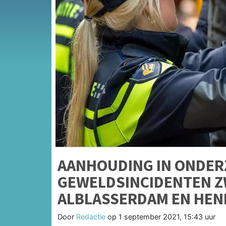
AANHOUDING IN ONDER
GEWELDSINCIDENTEN Z
ALBLASSERDAM EN HEN
Door
Redactie
op
1 september 2021, 15:43 uur