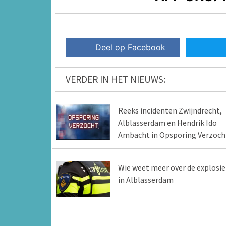
Deel op Facebook
VERDER IN HET NIEUWS:
Reeks incidenten Zwijndrecht,
Alblasserdam en Hendrik Ido
Ambacht in Opsporing Verzoch
Wie weet meer over de explosie
in Alblasserdam