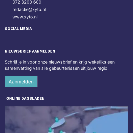
072 8200 600
redactie@xyto.nl
www.xyto.nl
SOCIAL MEDIA
NIEUWSBRIEF AANMELDEN
Schrijf je in voor onze nieuwsbrief en krijg wekelijks een
samenvatting van alle gebeurtenissen uit jouw regio.
Aanmelden
ONLINE DAGBLADEN