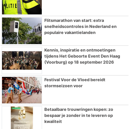
Flitsmarathon van start: extra
snelheidscontroles in Nederland en
populaire vakantielanden
Kennis, inspiratie en ontmoetingen
tijdens Het Geboorte Event Den Haag
(Voorburg) op 18 september 2026
Festival Voor de Vloed bereidt
stormseizoen voor
Betaalbare trouwringen kopen: zo
bespaar je zonder in te leveren op
kwaliteit