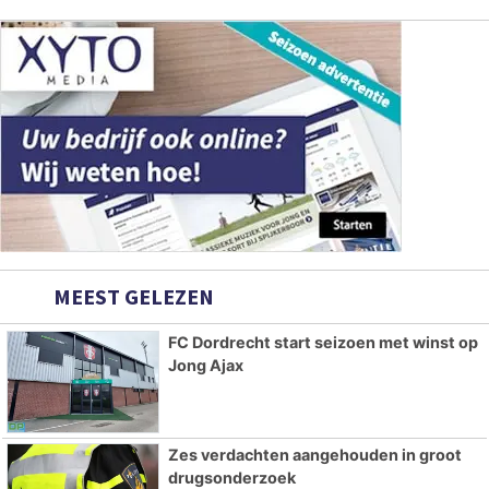
MEEST GELEZEN
FC Dordrecht start seizoen met winst op
Jong Ajax
Zes verdachten aangehouden in groot
drugsonderzoek