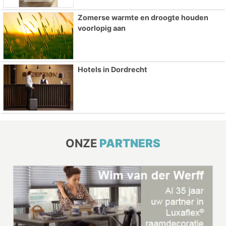
Zomerse warmte en droogte houden
voorlopig aan
Hotels in Dordrecht
ONZE
PARTNERS