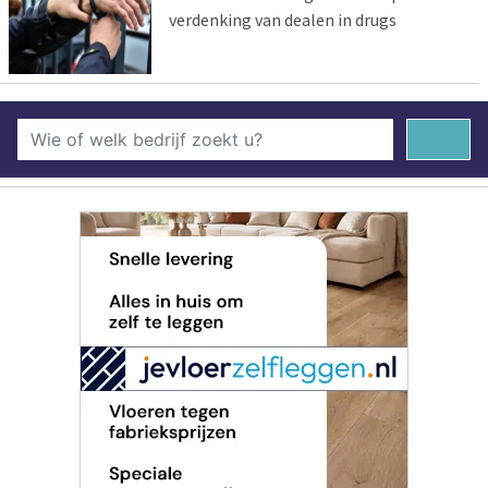
verdenking van dealen in drugs